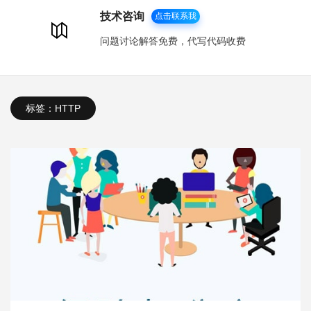
技术咨询
点击联系我
问题讨论解答免费，代写代码收费
标签：HTTP