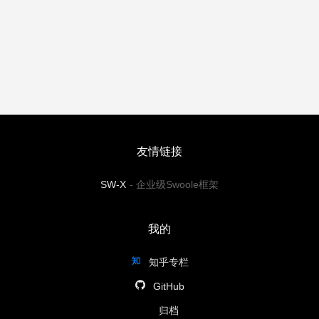
友情链接
SW-X
-
企业级Swoole框架
我的
知乎专栏
GitHub
归档