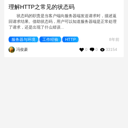
理解HTTP之常见的状态码
状态码的职责是当客户端向服务器端发送请求时，描述返
回请求结果。借助状态码，用户可以知道服务器端是正常处理
了请求，还是出现了什么错误...
服务器与环境
工作经验
HTTP
8年前
0
0
33154
冯俊豪