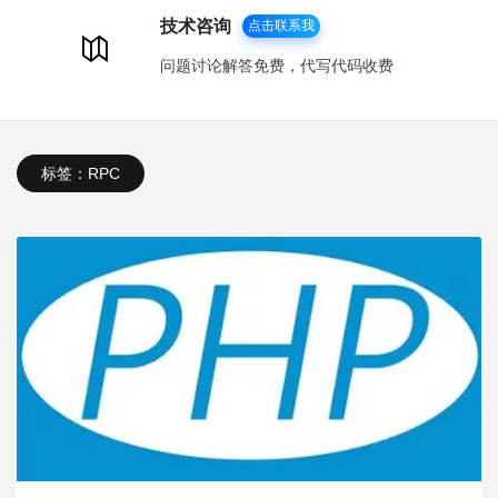
技术咨询
点击联系我
问题讨论解答免费，代写代码收费
标签：RPC