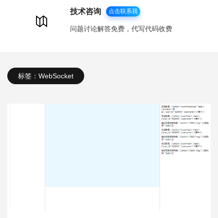
技术咨询
点击联系我
问题讨论解答免费，代写代码收费
标签：WebSocket