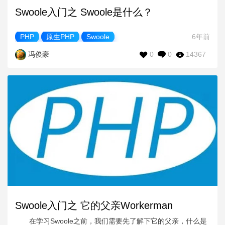
Swoole入门之 Swoole是什么？
PHP
原生PHP
Swoole
6年前
0
0
14367
冯俊豪
Swoole入门之 它的父亲Workerman
在学习Swoole之前，我们需要先了解下它的父亲，什么是