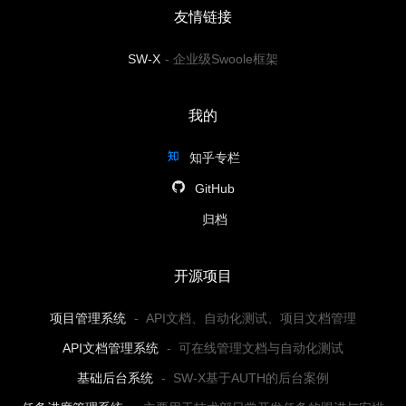
友情链接
SW-X
-
企业级Swoole框架
我的
知乎专栏
GitHub
归档
开源项目
项目管理系统
-
API文档、自动化测试、项目文档管理
API文档管理系统
-
可在线管理文档与自动化测试
基础后台系统
-
SW-X基于AUTH的后台案例