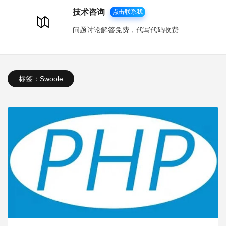
技术咨询
点击联系我
问题讨论解答免费，代写代码收费
标签：Swoole