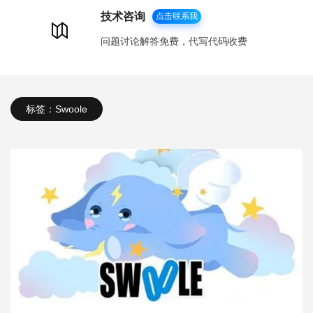
技术咨询
点击联系我
问题讨论解答免费，代写代码收费
标签：Swoole