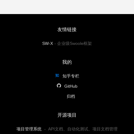
友情链接
SW-X
-
企业级Swoole框架
我的
知乎专栏
GitHub
归档
开源项目
项目管理系统
-
API文档、自动化测试、项目文档管理