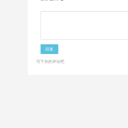
回复
写下你的评论吧