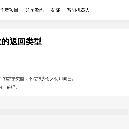
作者项目
分享源码
友链
智能机器人
数的返回类型
n声明返回的数据类型，不过很少有人使用而已。
习一遍吧。