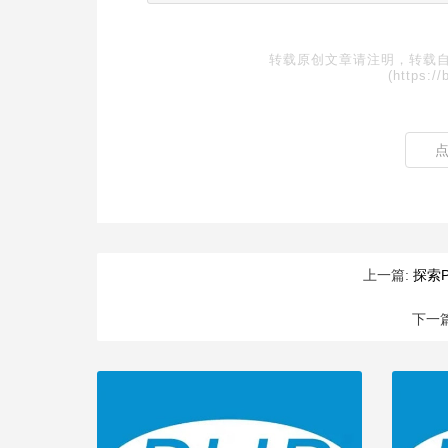
转载原创文章请注明，转载自
(https://
上一篇:
探索
下一