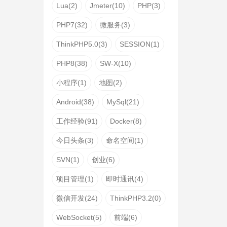
Lua(2)
Jmeter(10)
PHP(3)
PHP7(32)
微服务(3)
ThinkPHP5.0(3)
SESSION(1)
PHP8(38)
SW-X(10)
小程序(1)
地图(2)
Android(38)
MySql(21)
工作经验(91)
Docker(8)
今日头条(3)
命名空间(1)
SVN(1)
创业(6)
项目管理(1)
即时通讯(4)
微信开发(24)
ThinkPHP3.2(0)
WebSocket(5)
前端(6)