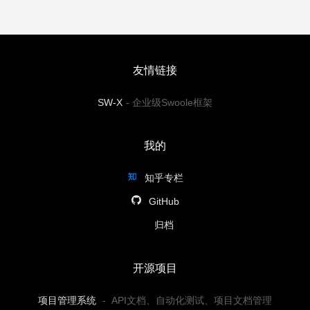
友情链接
SW-X
-
企业级Swoole框架
我的
知乎专栏
GitHub
归档
开源项目
项目管理系统
-
API文档、自动化测试、项目文档管理