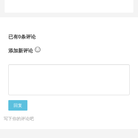
已有0条评论
☺
添加新评论
回复
写下你的评论吧