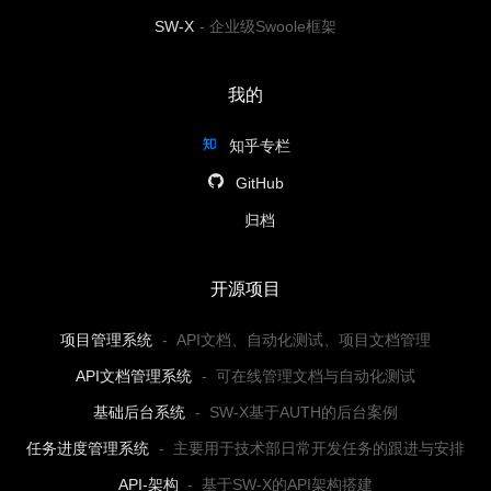
SW-X
-
企业级Swoole框架
我的
知乎专栏
GitHub
归档
开源项目
项目管理系统
-
API文档、自动化测试、项目文档管理
API文档管理系统
-
可在线管理文档与自动化测试
基础后台系统
-
SW-X基于AUTH的后台案例
任务进度管理系统
-
主要用于技术部日常开发任务的跟进与安排
API-架构
-
基于SW-X的API架构搭建