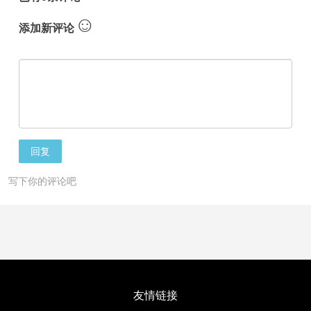
☺
添加新评论
回复
写下你的评论吧
友情链接