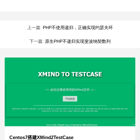
上一篇:
PHP不使用递归，正确实现约瑟夫环
下一篇:
原生PHP不递归实现斐波纳契数列
Centos7搭建XMind2TestCase