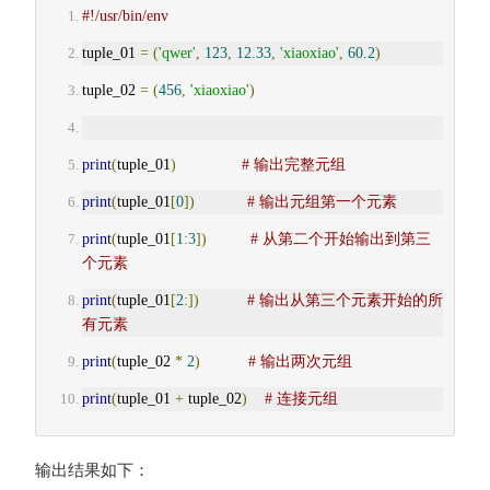
#!/usr/bin/env
tuple_01 
=
(
'qwer'
,
123
,
12.33
,
'xiaoxiao'
,
60.2
)
tuple_02 
=
(
456
,
'xiaoxiao'
)
print
(
tuple_01
)
# 输出完整元组
print
(
tuple_01
[
0
])
# 输出元组第一个元素
print
(
tuple_01
[
1
:
3
])
# 从第二个开始输出到第三
个元素
print
(
tuple_01
[
2
:])
# 输出从第三个元素开始的所
有元素
print
(
tuple_02 
*
2
)
# 输出两次元组
print
(
tuple_01 
+
 tuple_02
)
# 连接元组
输出结果如下：