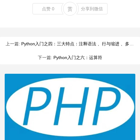
点赞
0
赏
分享到微信
上一篇:
Python入门之四：三大特点：注释语法 、行与缩进 、多行语句
下一篇:
Python入门之六：运算符