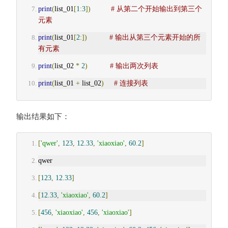
print
(
list_01
[
1
:
3
])
# 从第二个开始输出到第三个
元素
print
(
list_01
[
2
:])
# 输出从第三个元素开始的所
有元素
print
(
list_02 
*
2
)
# 输出两次列表
print
(
list_01 
+
 list_02
)
# 连接列表
输出结果如下：
[
'qwer'
,
123
,
12.33
,
'xiaoxiao'
,
60.2
]
qwer
[
123
,
12.33
]
[
12.33
,
'xiaoxiao'
,
60.2
]
[
456
,
'xiaoxiao'
,
456
,
'xiaoxiao'
]