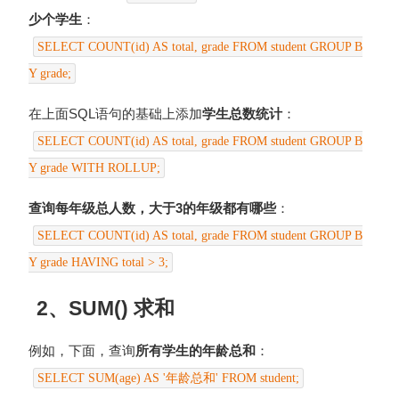
少个学生
：
SELECT COUNT(id) AS total, grade FROM student GROUP B
Y grade;
在上面SQL语句的基础上添加
学生总数统计
：
SELECT COUNT(id) AS total, grade FROM student GROUP B
Y grade WITH ROLLUP;
查询每年级总人数，大于3的年级都有哪些
：
SELECT COUNT(id) AS total, grade FROM student GROUP B
Y grade HAVING total > 3;
2、SUM() 求和
例如，下面，查询
所有学生的年龄总和
：
SELECT SUM(age) AS '年龄总和' FROM student;