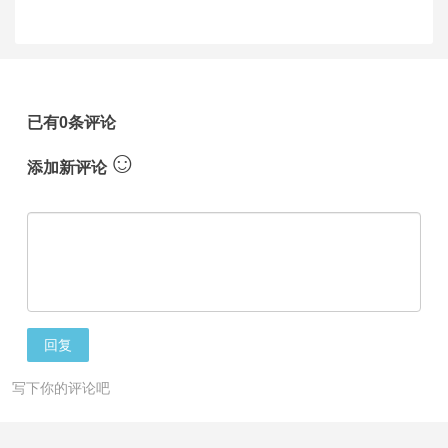
已有0条评论
☺
添加新评论
回复
写下你的评论吧