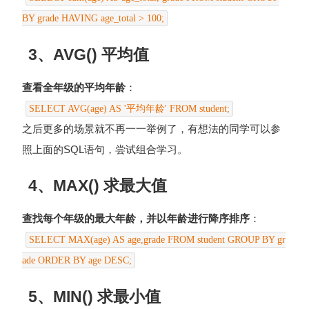
BY grade HAVING age_total > 100;
3、AVG() 平均值
查看全年级的平均年龄
：
SELECT AVG(age) AS '平均年龄' FROM student;
之后更多的场景就不再一一举例了，有想法的同学可以参
照上面的SQL语句，尝试组合学习。
4、MAX() 求最大值
查找每个年级的最大年龄，并以年龄进行降序排序
：
SELECT MAX(age) AS age,grade FROM student GROUP BY gr
ade ORDER BY age DESC;
5、MIN() 求最小值