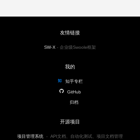
友情链接
SW-X
-
企业级Swoole框架
我的
知乎专栏
GitHub
归档
开源项目
项目管理系统
-
API文档、自动化测试、项目文档管理