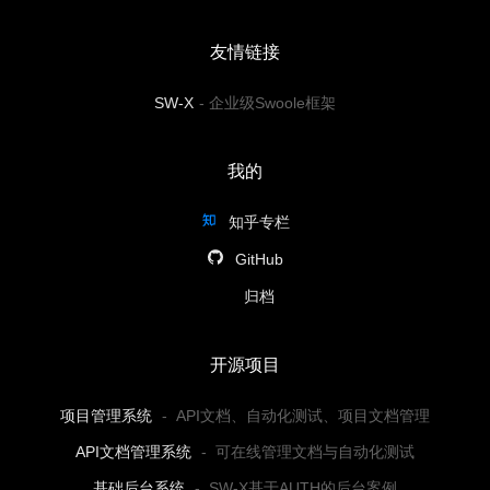
友情链接
SW-X
-
企业级Swoole框架
我的
知乎专栏
GitHub
归档
开源项目
项目管理系统
-
API文档、自动化测试、项目文档管理
API文档管理系统
-
可在线管理文档与自动化测试
基础后台系统
-
SW-X基于AUTH的后台案例