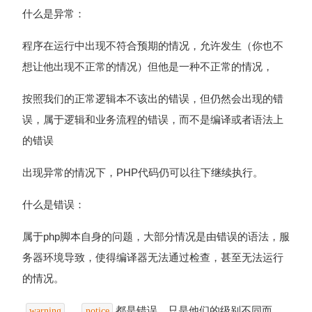
什么是异常：
程序在运行中出现不符合预期的情况，允许发生（你也不
想让他出现不正常的情况）但他是一种不正常的情况，
按照我们的正常逻辑本不该出的错误，但仍然会出现的错
误，属于逻辑和业务流程的错误，而不是编译或者语法上
的错误
出现异常的情况下，PHP代码仍可以往下继续执行。
什么是错误：
属于php脚本自身的问题，大部分情况是由错误的语法，服
务器环境导致，使得编译器无法通过检查，甚至无法运行
的情况。
、
都是错误，只是他们的级别不同而
warning
notice