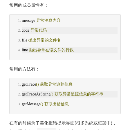
常用的成员属性有：
message 
异常消息内容
code 
异常代码
file 
抛出异常的文件名
line 
抛出异常在该文件的行数
常用的方法有：
getTrace
()
获取异常追踪信息
getTraceAsString
()
获取异常追踪信息的字符串
getMessage
()
获取出错信息
在有的时候为了美化报错提示界面(很多系统或框架中)，