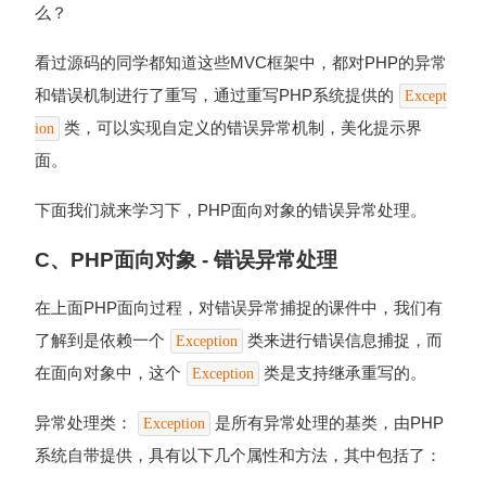
么？
看过源码的同学都知道这些MVC框架中，都对PHP的异常
和错误机制进行了重写，通过重写PHP系统提供的
Except
类，可以实现自定义的错误异常机制，美化提示界
ion
面。
下面我们就来学习下，PHP面向对象的错误异常处理。
C、PHP面向对象 - 错误异常处理
在上面PHP面向过程，对错误异常捕捉的课件中，我们有
了解到是依赖一个
类来进行错误信息捕捉，而
Exception
在面向对象中，这个
类是支持继承重写的。
Exception
异常处理类：
是所有异常处理的基类，由PHP
Exception
系统自带提供，具有以下几个属性和方法，其中包括了：