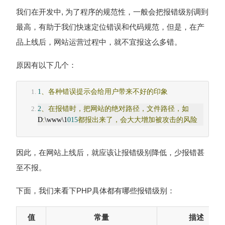
我们在开发中, 为了程序的规范性，一般会把报错级别调到
最高，有助于我们快速定位错误和代码规范，但是，在产
品上线后，网站运营过程中，就不宜报这么多错。
原因有以下几个：
1
、各种错误提示会给用户带来不好的印象
2
、在报错时，把网站的绝对路径，文件路径，如
D
:
\www\1
015
都报出来了，会大大增加被攻击的风险
因此，在网站上线后，就应该让报错级别降低，少报错甚
至不报。
下面，我们来看下PHP具体都有哪些报错级别：
值
常量
描述