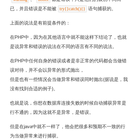
已，并且错误是不能被
语句捕获的。
try{}catch(){}
上面的说法是有前提条件的：
在PHP中，因为在其他语言中就不能这样下结论了，也就
是说异常和错误的说法在不同的语言有不同的说法。
在PHP中任何自身的错误或者是非正常的代码都会当做错
误对待，并不会以异常的形式抛出，
但是也有一些情况会当做异常和错误同时抛出(据说是，我
没有找到合适的例子)。
也就是说，你想在数据库连接失败的时候自动捕获异常是
行不通的，因为这就不是异常，是错误。
但是在java中就不一样了，他会把很多和预期不一致的行
为当做异常来进行捕获。