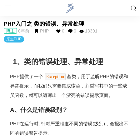
PHP入门之 类的错误、异常处理
博主
6年前
PHP
0
0
13391
原生PHP
1、类的错误处理、异常处理
PHP提供了一个
基类，用于监听PHP的错误和
Exception
异常提示，而我们只需要集成该类，并重写其中的一些成
员函数，就可以编写出一个漂亮的错误提示页面。
A、什么是错误级别？
PHP在运行时, 针对严重程度不同的错误(级别)，会报出不
同的错误警告提示。