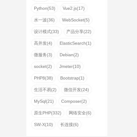
Python(53)
Vue2.js(17)
水一波(36)
WebSocket(5)
设计模式(33)
产品分享(22)
高并发(4)
ElasticSearch(1)
微服务(3)
Debian(2)
socket(2)
Jmeter(10)
PHP8(38)
Bootstrap(1)
生活不易(2)
微信开发(24)
MySql(21)
Composer(2)
原生PHP(332)
网络安全(6)
SW-X(10)
长连接(6)