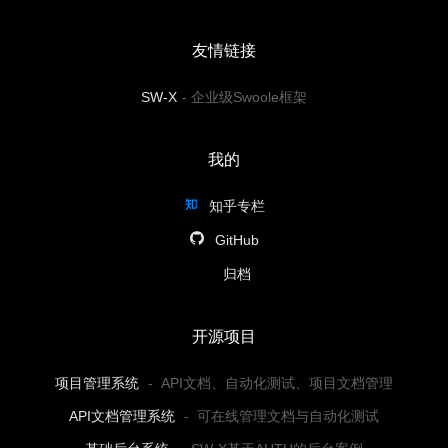
友情链接
SW-X
-
企业级Swoole框架
我的
知乎专栏
GitHub
归档
开源项目
项目管理系统
-
API文档、自动化测试、项目文档管理
API文档管理系统
-
可在线管理文档与自动化测试