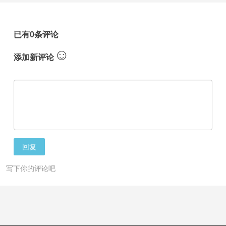
已有0条评论
☺
添加新评论
回复
写下你的评论吧