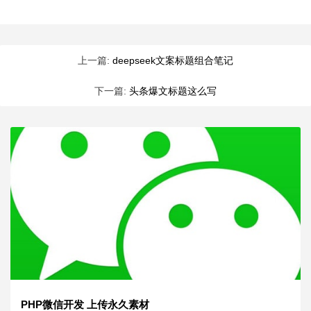
上一篇:
deepseek文案标题组合笔记
下一篇:
头条爆文标题这么写
PHP微信开发 上传永久素材