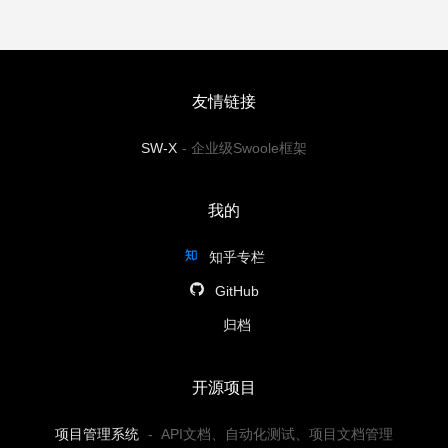
友情链接
SW-X
-
企业级Swoole框架
我的
知乎专栏
GitHub
归档
开源项目
项目管理系统
-
API文档、自动化测试、项目文档管理