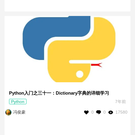
Python入门之三十一：Dictionary字典的详细学习
Python
7年前
0
0
17580
冯俊豪