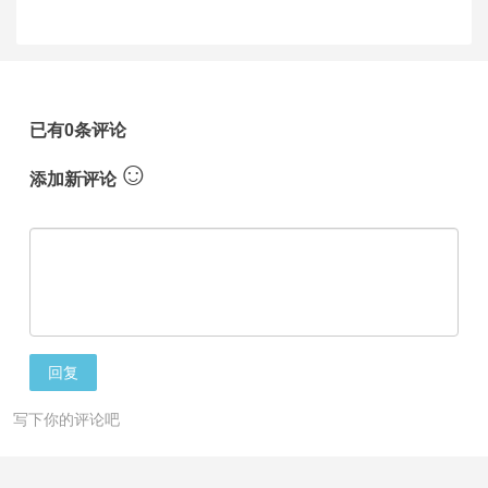
已有0条评论
☺
添加新评论
回复
写下你的评论吧